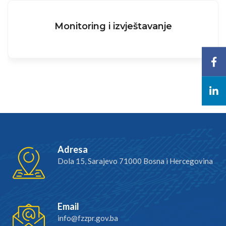
Monitoring i izvještavanje
Adresa
Dola 15, Sarajevo 71000 Bosna i Hercegovina
Email
info@fzzpr.gov.ba