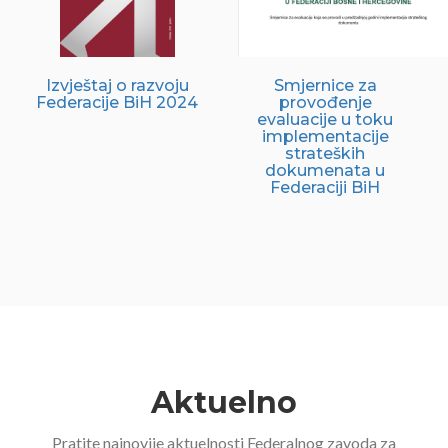
Izvještaj o razvoju
Smjernice za
Federacije BiH 2024
provođenje
evaluacije u toku
implementacije
strateških
dokumenata u
Federaciji BiH
Aktuelno
Pratite najnovije aktuelnosti Federalnog zavoda za