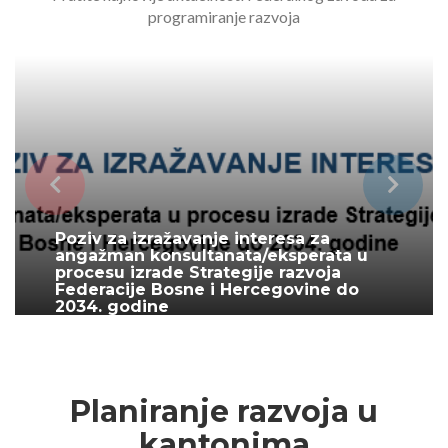
programiranje razvoja
Poziv za izražavanje interesa za
angažman konsultanata/eksperata u
procesu izrade Strategije razvoja
Federacije Bosne i Hercegovine do
2034. godine
June 30, 2026
Planiranje razvoja u
kantonima