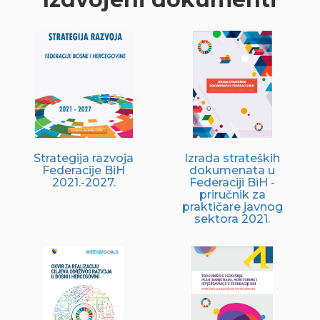
Strategija razvoja
Izrada strateških
Federacije BiH
dokumenata u
2021.-2027.
Federaciji BiH -
priručnik za
praktičare javnog
sektora 2021.