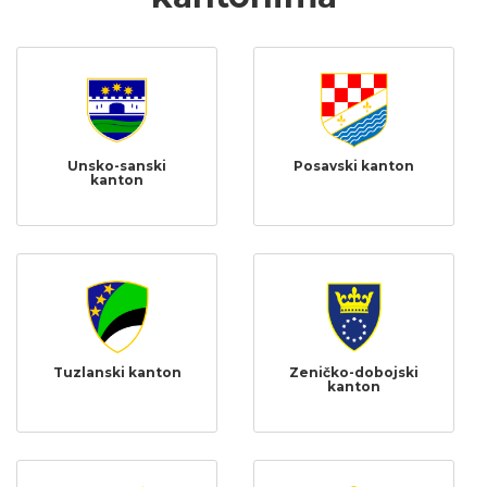
Unsko-sanski
Posavski kanton
kanton
Tuzlanski kanton
Zeničko-dobojski
kanton