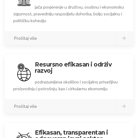
jača povjerenje u društvu, osobnu i ekonomsku
sigurnost, pravedniju raspodjelu dohotka, bolju socijalnu i
političku koheziju
Pročitaj više
Resursno efikasan i održiv
razvoj
podrazumijeva okolišno i socijalno privatljivu
proizvodnju i potrošnju, kao i cirkularnu ekonomiju
Pročitaj više
Efikasan, transparentan i