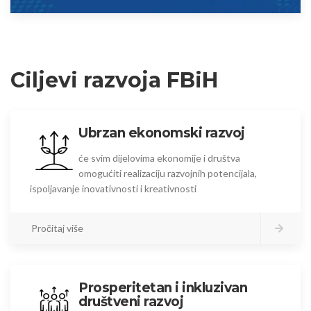
Ciljevi razvoja FBiH
Ubrzan ekonomski razvoj
će svim dijelovima ekonomije i društva
omogućiti realizaciju razvojnih potencijala,
ispoljavanje inovativnosti i kreativnosti
Pročitaj više
Prosperitetan i inkluzivan
društveni razvoj