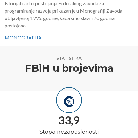
Istorijat rada i postojanja Federalnog zavoda za
programiranje razvoja prikazan je u Monografiji Zavoda
obljavljenoj 1996. godine, kada smo slavili 70 godina
postojana:
MONOGRAFIJA
STATISTIKA
FBiH u brojevima
33,9
Stopa nezaposlenosti