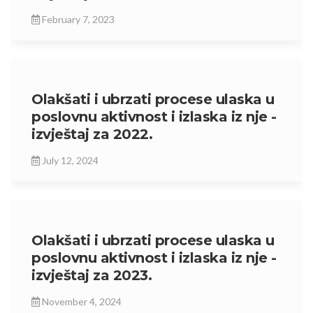
February 7, 2023
Olakšati i ubrzati procese ulaska u
poslovnu aktivnost i izlaska iz nje -
izvještaj za 2022.
July 12, 2024
Olakšati i ubrzati procese ulaska u
poslovnu aktivnost i izlaska iz nje -
izvještaj za 2023.
November 4, 2024