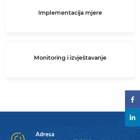
Implementacija mjere
Monitoring i izvještavanje
Adresa