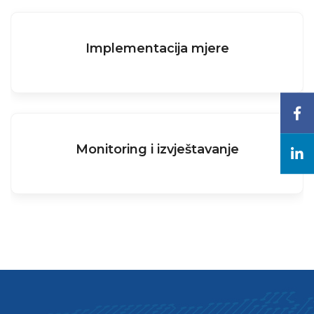
Implementacija mjere
Monitoring i izvještavanje