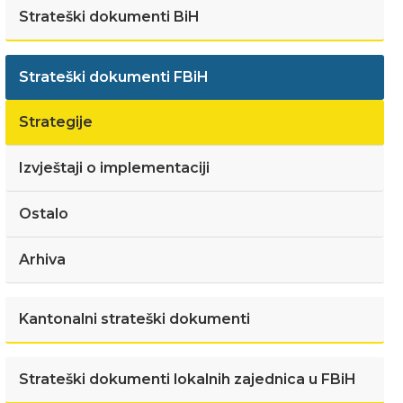
Strateški dokumenti BiH
Strateški dokumenti FBiH
Strategije
Izvještaji o implementaciji
Ostalo
Arhiva
Kantonalni strateški dokumenti
Strateški dokumenti lokalnih zajednica u FBiH