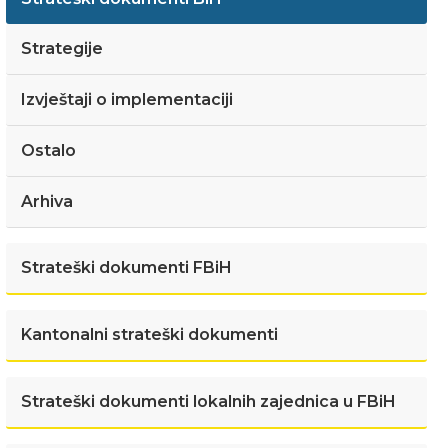
Strategije
Izvještaji o implementaciji
Ostalo
Arhiva
Strateški dokumenti FBiH
Kantonalni strateški dokumenti
Strateški dokumenti lokalnih zajednica u FBiH