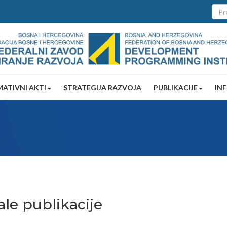
ATIVNI AKTI
STRATEGIJA RAZVOJA
PUBLIKACIJE
IN
ale publikacije