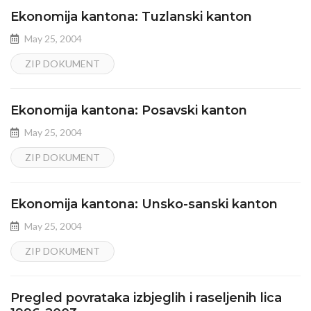
Ekonomija kantona: Tuzlanski kanton
May 25, 2004
ZIP DOKUMENT
Ekonomija kantona: Posavski kanton
May 25, 2004
ZIP DOKUMENT
Ekonomija kantona: Unsko-sanski kanton
May 25, 2004
ZIP DOKUMENT
Pregled povrataka izbjeglih i raseljenih lica