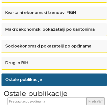
Kvartalni ekonomski trendovi FBiH
Makroekonomski pokazatelji po kantonima
Socioekonomski pokazatelji po općinama
Drugi o BiH
Ostale publikacije
Ostale publikacije