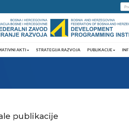
ATIVNI AKTI
STRATEGIJA RAZVOJA
PUBLIKACIJE
IN
ale publikacije