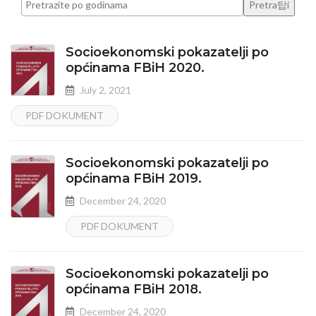
Socioekonomski pokazatelji po
općinama FBiH 2020.
July 2, 2021
PDF DOKUMENT
Socioekonomski pokazatelji po
općinama FBiH 2019.
December 24, 2020
PDF DOKUMENT
Socioekonomski pokazatelji po
općinama FBiH 2018.
December 24, 2020