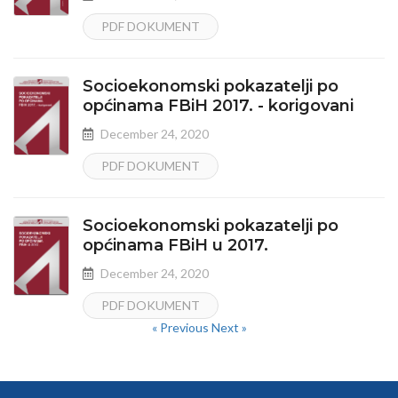
PDF DOKUMENT
Socioekonomski pokazatelji po
općinama FBiH 2017. - korigovani
December 24, 2020
PDF DOKUMENT
Socioekonomski pokazatelji po
općinama FBiH u 2017.
December 24, 2020
PDF DOKUMENT
« Previous
Next »