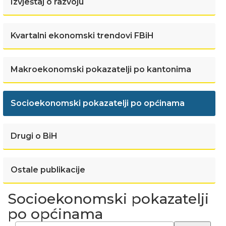
Izvještaj o razvoju
Kvartalni ekonomski trendovi FBiH
Makroekonomski pokazatelji po kantonima
Socioekonomski pokazatelji po općinama
Drugi o BiH
Ostale publikacije
Socioekonomski pokazatelji
po općinama