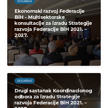
DOGAĐAJI
Ekonomski razvoj Federacije
BiH - Multisektorske
konsultacije za izradu Strategije
razvoja Federacije BiH 2021. –
2027.
DOGAĐAJI
Drugi sastanak Koordinacionog
odbora za izradu Strategije
razvoja Federacije BiH 2021. –