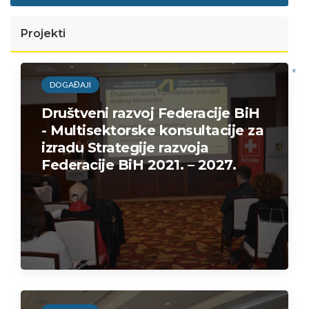
Projekti
«
DOGAĐAJI
Društveni razvoj Federacije BiH
- Multisektorske konsultacije za
izradu Strategije razvoja
Federacije BiH 2021. – 2027.