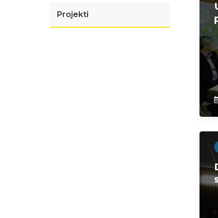
Projekti