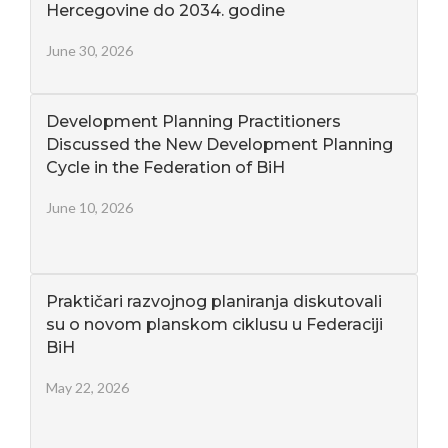
Hercegovine do 2034. godine
June 30, 2026
Development Planning Practitioners
Discussed the New Development Planning
Cycle in the Federation of BiH
June 10, 2026
Praktičari razvojnog planiranja diskutovali
su o novom planskom ciklusu u Federaciji
BiH
May 22, 2026