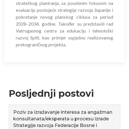
strateškog planiranja, sa posebnim fokusom na
evaluaciju postojeće strategije razvoja županije i
pokretanje novog planskog ciklusa za period
2028–2034. godine. Također su predstavili rad
Vatrogasnog centra za edukaciju i tehnološki
razvoj Split, kao primjer uspješno realizovanog
prekograničnog projekta.
Posljednji postovi
Poziv za izražavanje interesa za angažman
konsultanata/eksperata u procesu izrade
Strategije razvoja Federacije Bosne i